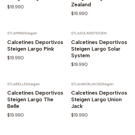
Zealand
$19.990
$19.990
STLAPINK
|
Steigen
STLASOLAR
|
STEIGEN
Calcetines Deportivos
Calcetines Deportivos
Steigen Largo Pink
Steigen Largo Solar
System
$19.990
$19.990
STLABELLE
|
Steigen
STLAUNIONJACK
|
Steigen
Calcetines Deportivos
Calcetines Deportivos
Steigen Largo The
Steigen Largo Union
Belle
Jack
$19.990
$19.990