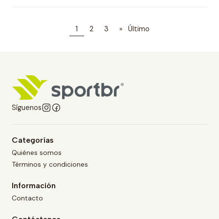
1
2
3
»
Último
Síguenos
Categorías
Quiénes somos
Términos y condiciones
Información
Contacto