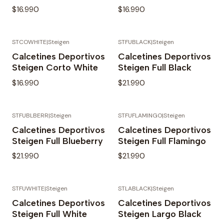
$16.990
$16.990
STCOWHITE
|
Steigen
STFUBLACK
|
Steigen
Calcetines Deportivos
Calcetines Deportivos
Steigen Corto White
Steigen Full Black
$16.990
$21.990
STFUBLBERR
|
Steigen
STFUFLAMINGO
|
Steigen
Calcetines Deportivos
Calcetines Deportivos
Steigen Full Blueberry
Steigen Full Flamingo
$21.990
$21.990
STFUWHITE
|
Steigen
STLABLACK
|
Steigen
Calcetines Deportivos
Calcetines Deportivos
Steigen Full White
Steigen Largo Black