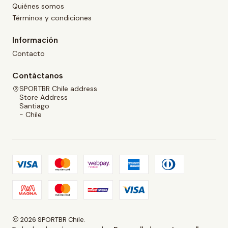
Quiénes somos
Términos y condiciones
Información
Contacto
Contáctanos
SPORTBR Chile address
Store Address
Santiago
- Chile
2026 SPORTBR Chile.