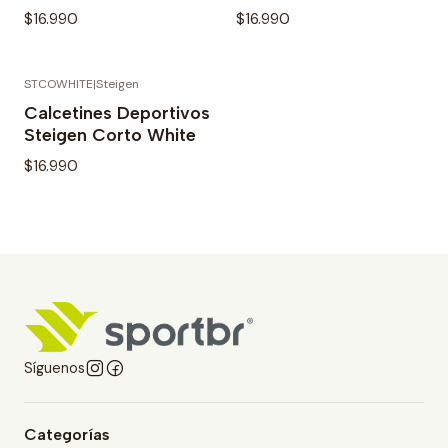
$16.990
$16.990
STCOWHITE
|
Steigen
Calcetines Deportivos
Steigen Corto White
$16.990
Síguenos
Categorías