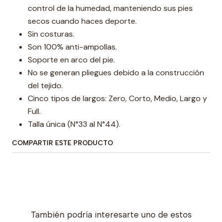
control de la humedad, manteniendo sus pies
secos cuando haces deporte.
Sin costuras.
Son 100% anti-ampollas.
Soporte en arco del pie.
No se generan pliegues debido a la construcción
del tejido.
Cinco tipos de largos: Zero, Corto, Medio, Largo y
Full.
Talla única (N°33 al N°44).
COMPARTIR ESTE PRODUCTO
También podría interesarte uno de estos