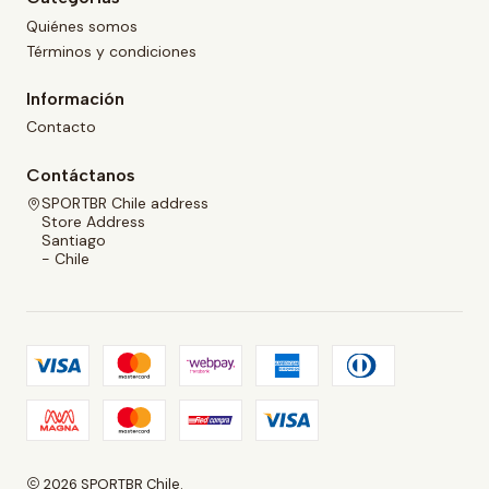
Quiénes somos
Términos y condiciones
Información
Contacto
Contáctanos
SPORTBR Chile address
Store Address
Santiago
- Chile
2026 SPORTBR Chile.