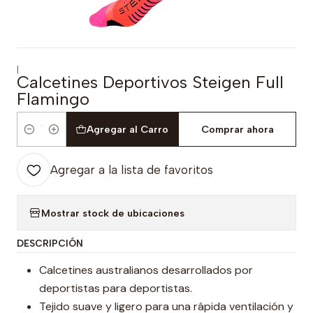
|
Calcetines Deportivos Steigen Full
Flamingo
Agregar al Carro
Comprar ahora
Cantidad
Agregar a la lista de favoritos
Mostrar stock de ubicaciones
DESCRIPCIÓN
Calcetines australianos desarrollados por
deportistas para deportistas.
Tejido suave y ligero para una rápida ventilación y