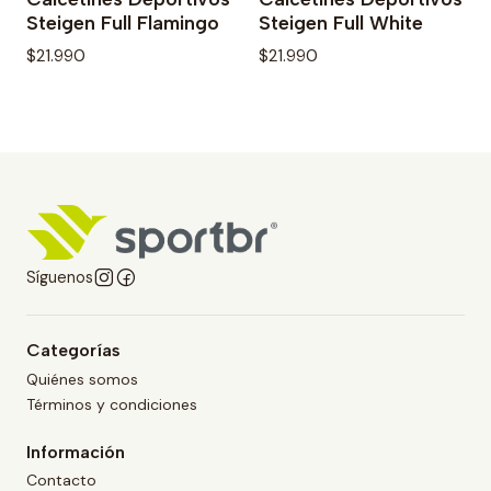
Steigen Full Flamingo
Steigen Full White
$21.990
$21.990
Síguenos
Categorías
Quiénes somos
Términos y condiciones
Información
Contacto