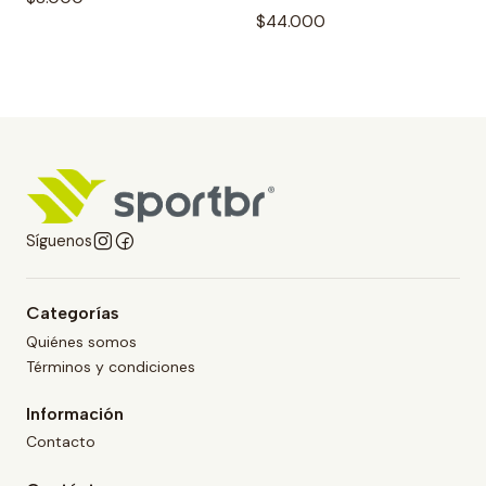
$44.000
Síguenos
Categorías
Quiénes somos
Términos y condiciones
Información
Contacto