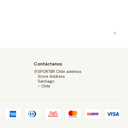
Contáctanos
SPORTBR Chile address
Store Address
Santiago
- Chile