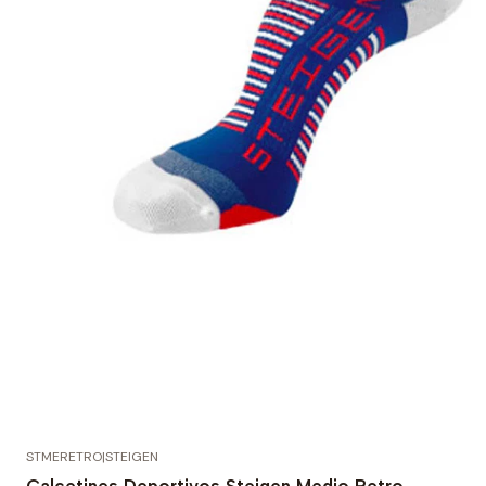
STMERETRO
|
STEIGEN