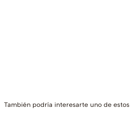
También podría interesarte uno de estos