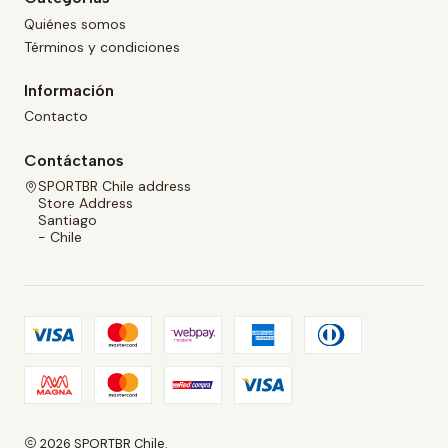
Quiénes somos
Términos y condiciones
Información
Contacto
Contáctanos
SPORTBR Chile address
Store Address
Santiago
- Chile
2026 SPORTBR Chile.