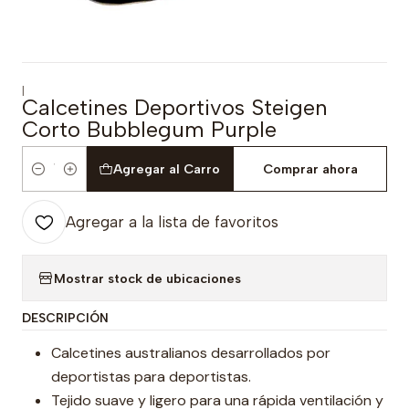
|
Calcetines Deportivos Steigen
Corto Bubblegum Purple
Agregar al Carro
Comprar ahora
Cantidad
Agregar a la lista de favoritos
Mostrar stock de ubicaciones
DESCRIPCIÓN
Calcetines australianos desarrollados por
deportistas para deportistas.
Tejido suave y ligero para una rápida ventilación y