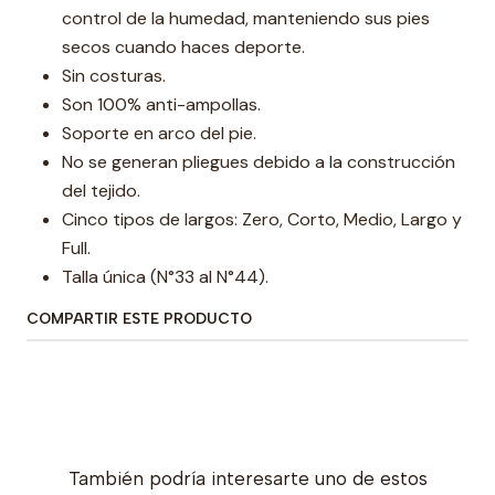
control de la humedad, manteniendo sus pies
secos cuando haces deporte.
Sin costuras.
Son 100% anti-ampollas.
Soporte en arco del pie.
No se generan pliegues debido a la construcción
del tejido.
Cinco tipos de largos: Zero, Corto, Medio, Largo y
Full.
Talla única (N°33 al N°44).
COMPARTIR ESTE PRODUCTO
También podría interesarte uno de estos