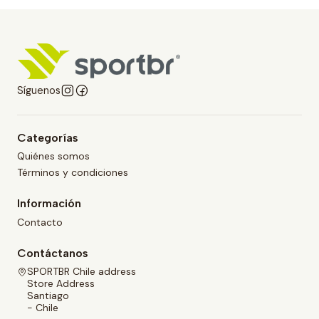
Síguenos
Categorías
Quiénes somos
Términos y condiciones
Información
Contacto
Contáctanos
SPORTBR Chile address
Store Address
Santiago
- Chile