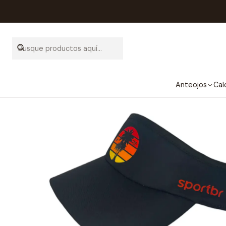
Anteojos
Cal