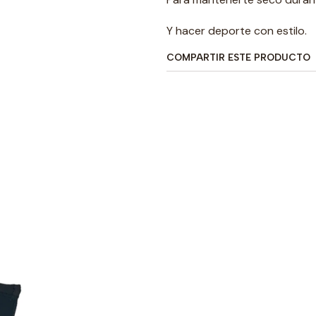
Y hacer deporte con estilo.
COMPARTIR ESTE PRODUCTO