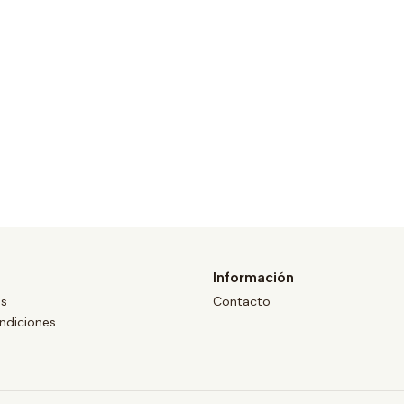
Información
os
Contacto
ndiciones