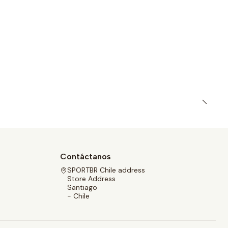
Contáctanos
SPORTBR Chile address
Store Address
Santiago
- Chile