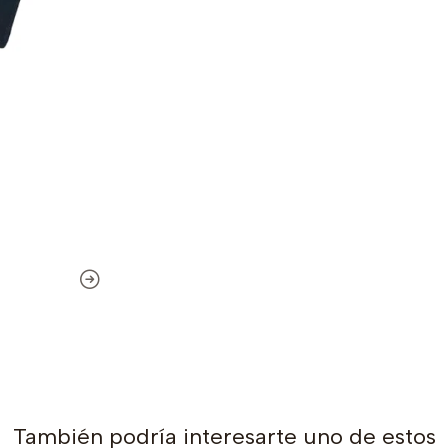
También podría interesarte uno de estos