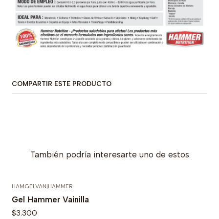
COMPARTIR ESTE PRODUCTO
También podría interesarte uno de estos
HAMGELVAN
|
HAMMER
Agotado
Gel Hammer Vainilla
$3.300