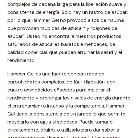
complejos de cadena larga para la liberación suave y
consistente de energía. Sólo hay un rastro de azúcar,
por lo que Hammer Gel no provocó altos de insulina
que provocan “subidas de azúcar” y “bajones de
azúcar”. Usted no encontrará nuestros productos
saturados de azúcares baratos e ineficaces, de
calidad comercial, que pueden arruinar la salud y el
rendimiento.
Hammer Gel es una fuente concentrada de
carbohidratos complejos, de fácil digestión, con
cuatro aminoácidos añadidos para mejorar el
rendimiento y prolongar los niveles de energía durante
el entrenamiento intenso y la competencia. Hammer
Gel tiene la consistencia de un jarabe lo que permite
mezclarlo con agua si se desea. Puede tomarlo
directamente, diluirlo, o utilizarlo para dar sabor a
otros productos Hammer Nutrition. Utilízalo antes,