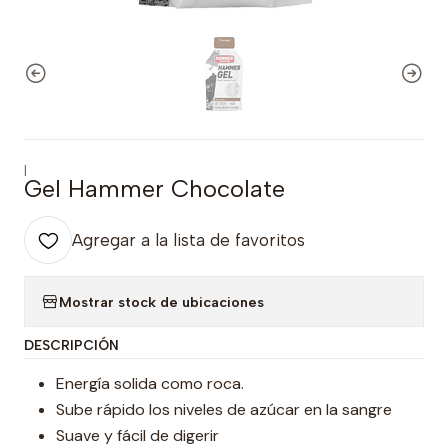
|
Gel Hammer Chocolate
Agregar a la lista de favoritos
Mostrar stock de ubicaciones
DESCRIPCIÓN
Energía solida como roca.
Sube rápido los niveles de azúcar en la sangre
Suave y fácil de digerir