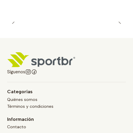
Síguenos
Categorías
Quiénes somos
Términos y condiciones
Información
Contacto