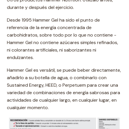
durante y después del ejercicio.
Desde 1995 Hammer Gel ha sido el punto de
referencia de la energía concentrada de
carbohidratos, sobre todo por lo que no contiene -
Hammer Gel no contiene azúcares simples refinados,
ni colorantes artificiales, ni saborizantes ni
endulzantes.
Hammer Gel es versátil, se puede beber directamente,
añadirlo a su botella de agua, o combinarlo con
Sustained Energy, HEED, o Perpetuem para crear una
variedad de combinaciones de energía sabrosas para
actividades de cualquier largo, en cualquier lugar, en
cualquier momento.