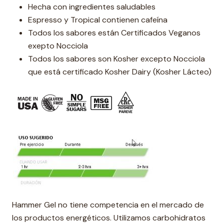
Hecha con ingredientes saludables
Espresso y Tropical contienen cafeína
Todos los sabores están Certificados Veganos
exepto Nocciola
Todos los sabores son Kosher excepto Nocciola
que está certificado Kosher Dairy (Kosher Lácteo)
Hammer Gel no tiene competencia en el mercado de
los productos energéticos. Utilizamos carbohidratos