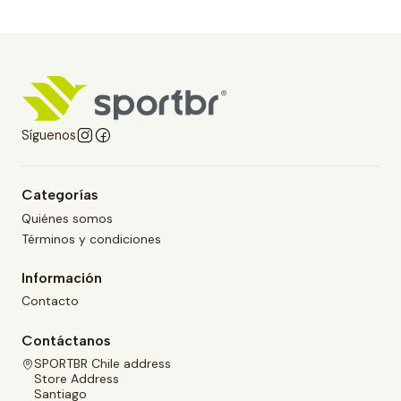
Síguenos
Categorías
Quiénes somos
Términos y condiciones
Información
Contacto
Contáctanos
SPORTBR Chile address
Store Address
Santiago