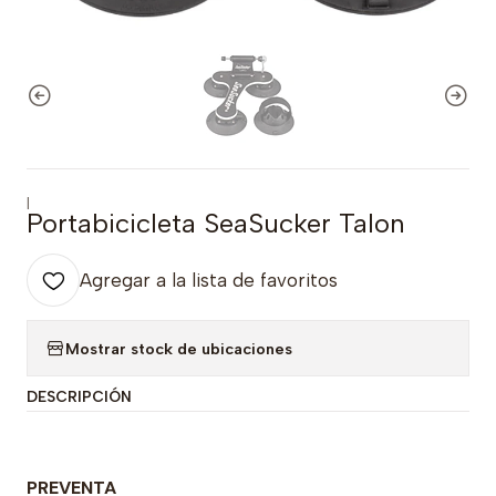
|
Portabicicleta SeaSucker Talon
Agregar a la lista de favoritos
Mostrar stock de ubicaciones
DESCRIPCIÓN
PREVENTA