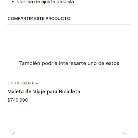
Correa de ajuste de biela
COMPARTIR ESTE PRODUCTO
También podría interesarte uno de estos
GMSBBOX
|
Fly Box
Maleta de Viaje para Bicicleta
$749.990