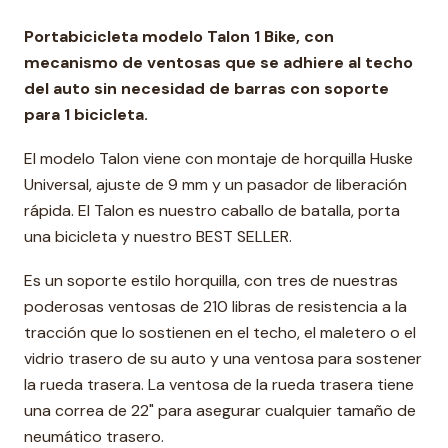
Portabicicleta modelo Talon 1 Bike, con
mecanismo de ventosas que se adhiere al techo
del auto sin necesidad de barras con soporte
para 1 bicicleta.
El modelo Talon viene con montaje de horquilla Huske
Universal, ajuste de 9 mm y un pasador de liberación
rápida. El Talon es nuestro caballo de batalla, porta
una bicicleta y nuestro BEST SELLER.
Es un soporte estilo horquilla, con tres de nuestras
poderosas ventosas de 210 libras de resistencia a la
tracción que lo sostienen en el techo, el maletero o el
vidrio trasero de su auto y una ventosa para sostener
la rueda trasera. La ventosa de la rueda trasera tiene
una correa de 22" para asegurar cualquier tamaño de
neumático trasero.