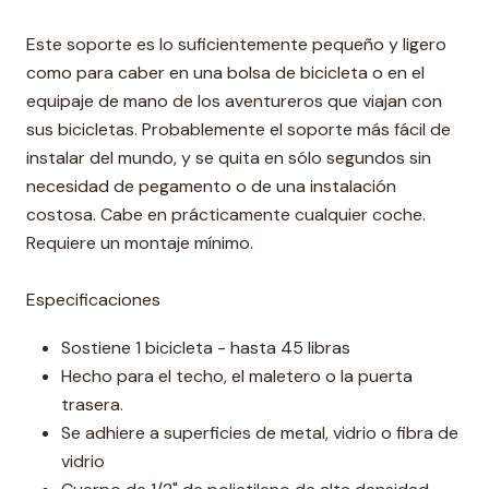
Este soporte es lo suficientemente pequeño y ligero
como para caber en una bolsa de bicicleta o en el
equipaje de mano de los aventureros que viajan con
sus bicicletas. Probablemente el soporte más fácil de
instalar del mundo, y se quita en sólo segundos sin
necesidad de pegamento o de una instalación
costosa. Cabe en prácticamente cualquier coche.
Requiere un montaje mínimo.
Especificaciones
Sostiene 1 bicicleta - hasta 45 libras
Hecho para el techo, el maletero o la puerta
trasera.
Se adhiere a superficies de metal, vidrio o fibra de
vidrio