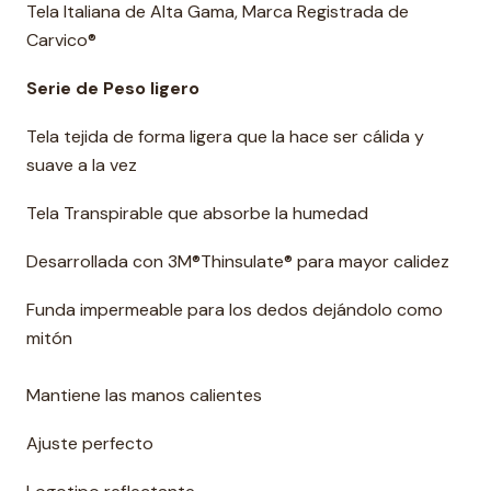
Tela Italiana de Alta Gama, Marca Registrada de
Carvico®
Serie de Peso ligero
Tela tejida de forma ligera que la hace ser cálida y
suave a la vez
Tela Transpirable que absorbe la humedad
Desarrollada con 3M®Thinsulate® para mayor calidez
Funda impermeable para los dedos dejándolo como
mitón
Mantiene las manos calientes
Ajuste perfecto