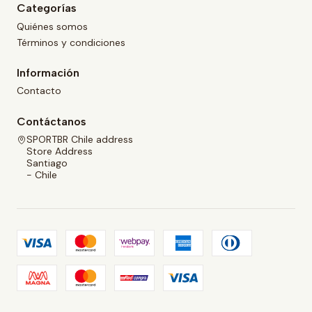
Categorías
Quiénes somos
Términos y condiciones
Información
Contacto
Contáctanos
SPORTBR Chile address
Store Address
Santiago
- Chile