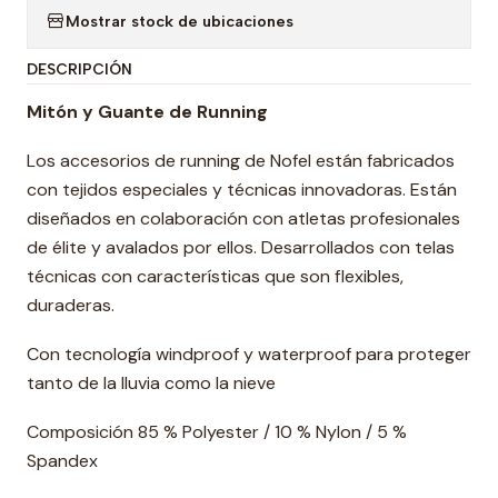
Mostrar stock de ubicaciones
DESCRIPCIÓN
Mitón y Guante de Running
Los accesorios de running de Nofel están fabricados
con tejidos especiales y técnicas innovadoras. Están
diseñados en colaboración con atletas profesionales
de élite y avalados por ellos. Desarrollados con telas
técnicas con características que son flexibles,
duraderas.
Con tecnología windproof y waterproof para proteger
tanto de la lluvia como la nieve
Composición 85 % Polyester / 10 % Nylon / 5 %
Spandex