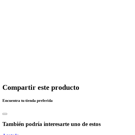
Compartir este producto
Encuentra tu tienda preferida
También podría interesarte uno de estos