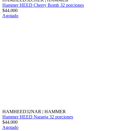
Hammer HEED Cherry Bomb 32 porciones
$44.000
Agotado
HAMHEED32NAR
|
HAMMER
Hammer HEED Naranja 32 porciones
$44.000
Agotado