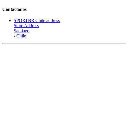
Contáctanos
SPORTBR Chile address
Store Address
Santiago
- Chile