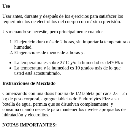
Uso
Usar antes, durante y después de los ejercicios para satisfacer los
requerimientos de electrolitos del cuerpo con máxima precisión.
Usar cuando se necesite, pero principalmente cuando:
El ejercicio dura más de 2 horas, sin importar la temperatura o
humedad.
El ejercicio es de menos de 2 horas y:
La temperatura es sobre 27 C y/o la humedad es del70% o
La temperatura y la humedad es 10 grados más de lo que
usted está acostumbrado.
Instrucciones de Mezclado
Comenzando con una dosis horaria de 1/2 tableta por cada 23 – 25
kg de peso corporal, agregue tabletas de Endurolytes Fizz a su
botella de agua, permita que se disuelvan completamente, y
consuma cuando necesite para mantener los niveles apropiados de
hidratación y electrolitos.
NOTAS IMPORTANTES: