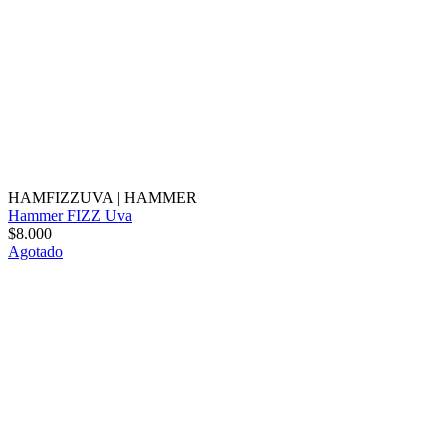
HAMFIZZUVA
|
HAMMER
Hammer FIZZ Uva
$8.000
Agotado