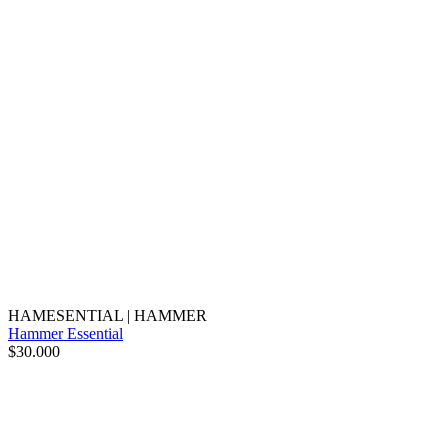
HAMESENTIAL
|
HAMMER
Hammer Essential
$30.000