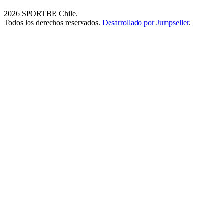
2026 SPORTBR Chile.
Todos los derechos reservados.
Desarrollado por Jumpseller
.