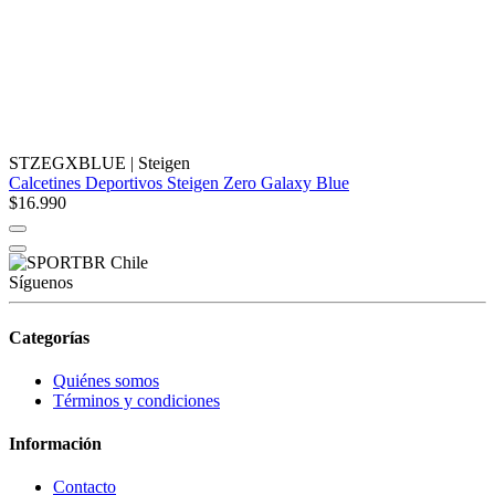
STZEGXBLUE
|
Steigen
Calcetines Deportivos Steigen Zero Galaxy Blue
$16.990
Síguenos
Categorías
Quiénes somos
Términos y condiciones
Información
Contacto