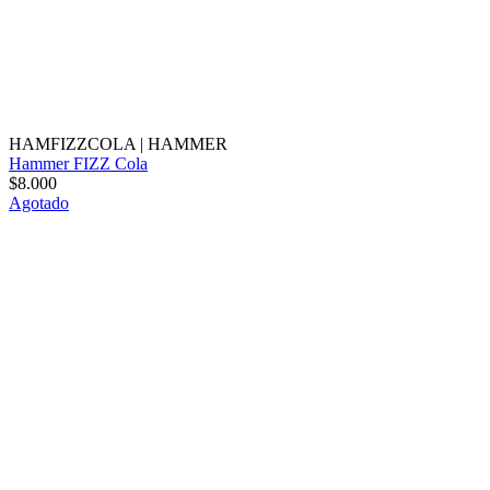
HAMFIZZCOLA
|
HAMMER
Hammer FIZZ Cola
$8.000
Agotado