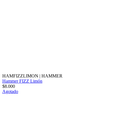
HAMFIZZLIMON
|
HAMMER
Hammer FIZZ Limón
$8.000
Agotado