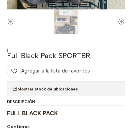
|
Full Black Pack SPORTBR
Agregar a la lista de favoritos
Mostrar stock de ubicaciones
DESCRIPCIÓN
FULL BLACK PACK
Contiene: