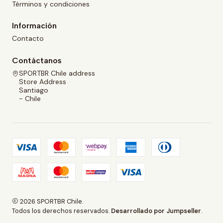
Términos y condiciones
Información
Contacto
Contáctanos
SPORTBR Chile address
Store Address
Santiago
- Chile
2026 SPORTBR Chile.
Todos los derechos reservados.
Desarrollado por Jumpseller
.