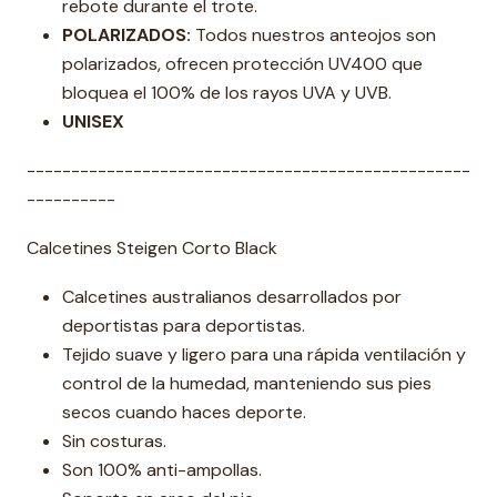
rebote durante el trote.
POLARIZADOS:
Todos nuestros anteojos son
polarizados, ofrecen protección UV400 que
bloquea el 100% de los rayos UVA y UVB.
UNISEX
--------------------------------------------------
----------
Calcetines Steigen Corto Black
Calcetines australianos desarrollados por
deportistas para deportistas.
Tejido suave y ligero para una rápida ventilación y
control de la humedad, manteniendo sus pies
secos cuando haces deporte.
Sin costuras.
Son 100% anti-ampollas.