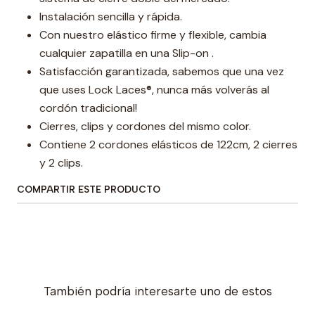
Instalación sencilla y rápida.
Con nuestro elástico firme y flexible, cambia
cualquier zapatilla en una Slip-on .
Satisfacción garantizada, sabemos que una vez
que uses Lock Laces®, nunca más volverás al
cordón tradicional!
Cierres, clips y cordones del mismo color.
Contiene 2 cordones elásticos de 122cm, 2 cierres
y 2 clips.
COMPARTIR ESTE PRODUCTO
También podría interesarte uno de estos