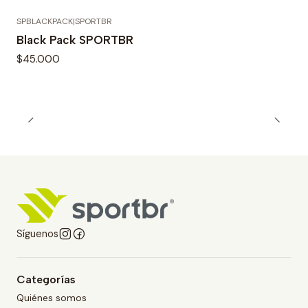
SPBLACKPACK
|
SPORTBR
Agotado
Black Pack SPORTBR
$45.000
Síguenos
Categorías
Quiénes somos