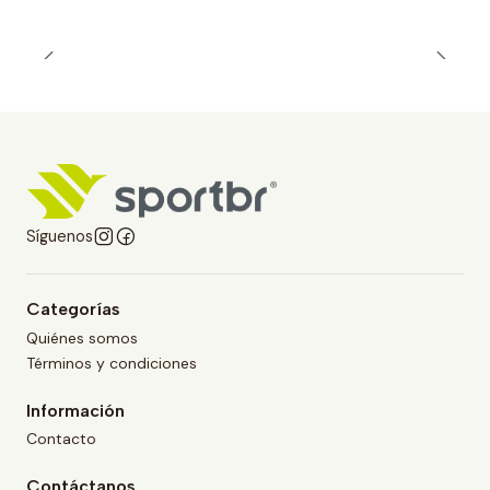
Síguenos
Categorías
Quiénes somos
Términos y condiciones
Información
Contacto
Contáctanos