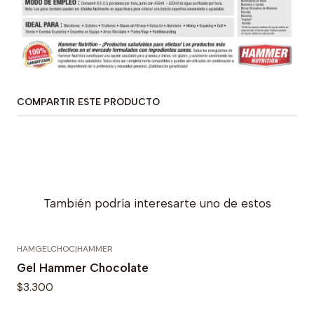
COMPARTIR ESTE PRODUCTO
También podría interesarte uno de estos
HAMGELCHOC
|
HAMMER
Agotado
Gel Hammer Chocolate
$3.300