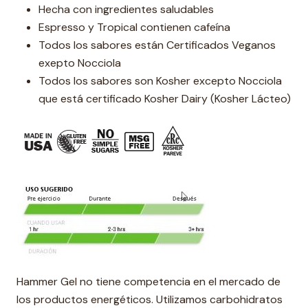
Hecha con ingredientes saludables
Espresso y Tropical contienen cafeína
Todos los sabores están Certificados Veganos
exepto Nocciola
Todos los sabores son Kosher excepto Nocciola
que está certificado Kosher Dairy (Kosher Lácteo)
Hammer Gel no tiene competencia en el mercado de
los productos energéticos. Utilizamos carbohidratos