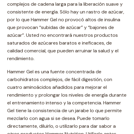
complejos de cadena larga para la liberación suave y
consistente de energía. Sólo hay un rastro de azúcar,
por lo que Hammer Gel no provocó altos de insulina
que provocan “subidas de azúcar” y “bajones de
azúcar”. Usted no encontrará nuestros productos
saturados de azúcares baratos e ineficaces, de
calidad comercial, que pueden arruinar la salud y el
rendimiento.
Hammer Gel es una fuente concentrada de
carbohidratos complejos, de fácil digestión, con
cuatro aminoácidos añadidos para mejorar el
rendimiento y prolongar los niveles de energía durante
el entrenamiento intenso y la competencia. Hammer
Gel tiene la consistencia de un jarabe lo que permite
mezclarlo con agua si se desea. Puede tomarlo
directamente, diluirlo, o utilizarlo para dar sabor a
otros productos Hammer Nutrition. Utilízalo antes,