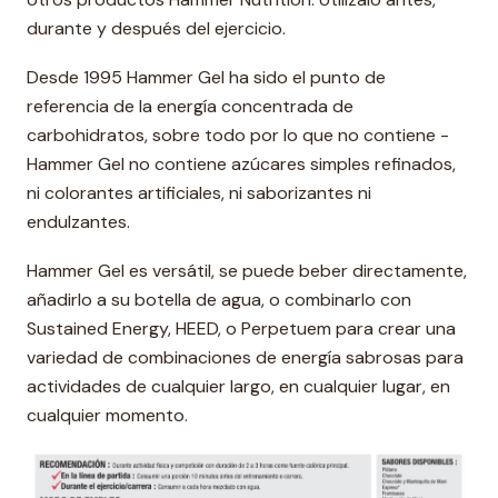
durante y después del ejercicio.
Desde 1995 Hammer Gel ha sido el punto de
referencia de la energía concentrada de
carbohidratos, sobre todo por lo que no contiene -
Hammer Gel no contiene azúcares simples refinados,
ni colorantes artificiales, ni saborizantes ni
endulzantes.
Hammer Gel es versátil, se puede beber directamente,
añadirlo a su botella de agua, o combinarlo con
Sustained Energy, HEED, o Perpetuem para crear una
variedad de combinaciones de energía sabrosas para
actividades de cualquier largo, en cualquier lugar, en
cualquier momento.