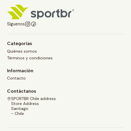
Síguenos
Categorías
Quiénes somos
Términos y condiciones
Información
Contacto
Contáctanos
SPORTBR Chile address
Store Address
Santiago
- Chile