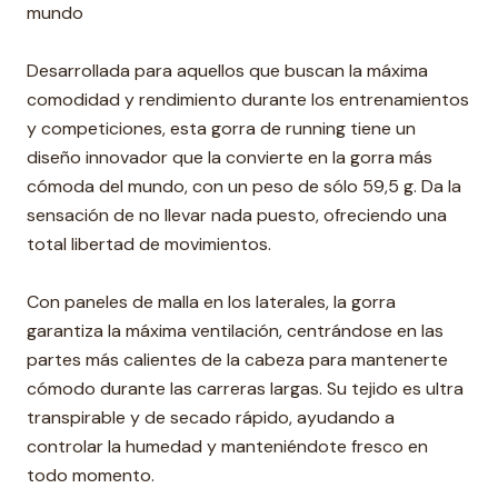
mundo
Desarrollada para aquellos que buscan la máxima
comodidad y rendimiento durante los entrenamientos
y competiciones, esta gorra de running tiene un
diseño innovador que la convierte en la gorra más
cómoda del mundo, con un peso de sólo 59,5 g. Da la
sensación de no llevar nada puesto, ofreciendo una
total libertad de movimientos.
Con paneles de malla en los laterales, la gorra
garantiza la máxima ventilación, centrándose en las
partes más calientes de la cabeza para mantenerte
cómodo durante las carreras largas. Su tejido es ultra
transpirable y de secado rápido, ayudando a
controlar la humedad y manteniéndote fresco en
todo momento.