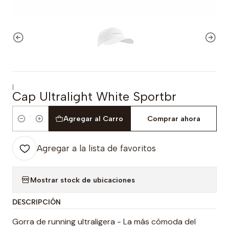
|
Cap Ultralight White Sportbr
Agregar al Carro
Comprar ahora
Cantidad
Agregar a la lista de favoritos
Mostrar stock de ubicaciones
DESCRIPCIÓN
Gorra de running ultraligera - La más cómoda del