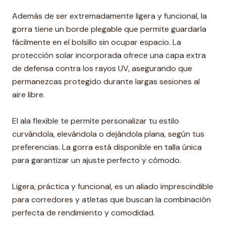
Además de ser extremadamente ligera y funcional, la
gorra tiene un borde plegable que permite guardarla
fácilmente en el bolsillo sin ocupar espacio. La
protección solar incorporada ofrece una capa extra
de defensa contra los rayos UV, asegurando que
permanezcas protegido durante largas sesiones al
aire libre.
El ala flexible te permite personalizar tu estilo
curvándola, elevándola o dejándola plana, según tus
preferencias. La gorra está disponible en talla única
para garantizar un ajuste perfecto y cómodo.
Ligera, práctica y funcional, es un aliado imprescindible
para corredores y atletas que buscan la combinación
perfecta de rendimiento y comodidad.