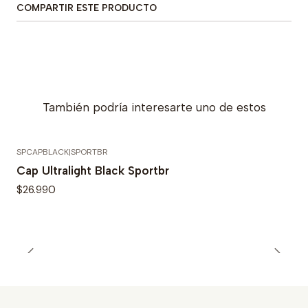
COMPARTIR ESTE PRODUCTO
También podría interesarte uno de estos
SPCAPBLACK
|
SPORTBR
Agotado
Cap Ultralight Black Sportbr
$26.990