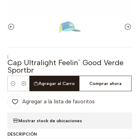
|
Cap Ultralight Feelin´ Good Verde
Sportbr
Agregar al Carro
Comprar ahora
Cantidad
Agregar a la lista de favoritos
Mostrar stock de ubicaciones
DESCRIPCIÓN