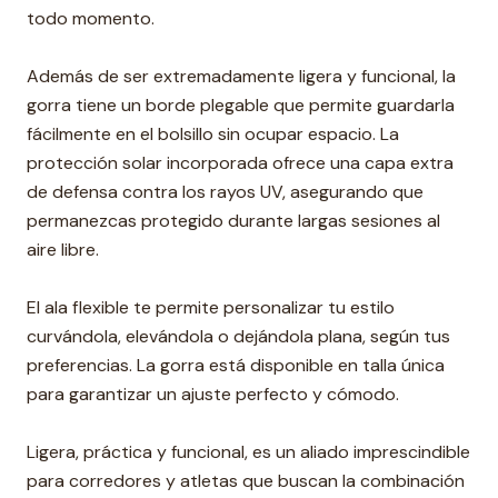
todo momento.
Además de ser extremadamente ligera y funcional, la
gorra tiene un borde plegable que permite guardarla
fácilmente en el bolsillo sin ocupar espacio. La
protección solar incorporada ofrece una capa extra
de defensa contra los rayos UV, asegurando que
permanezcas protegido durante largas sesiones al
aire libre.
El ala flexible te permite personalizar tu estilo
curvándola, elevándola o dejándola plana, según tus
preferencias. La gorra está disponible en talla única
para garantizar un ajuste perfecto y cómodo.
Ligera, práctica y funcional, es un aliado imprescindible
para corredores y atletas que buscan la combinación