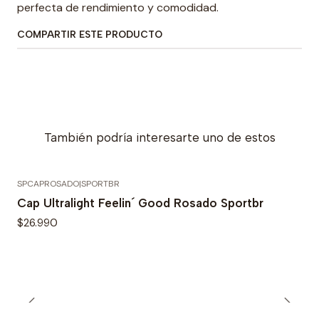
perfecta de rendimiento y comodidad.
COMPARTIR ESTE PRODUCTO
También podría interesarte uno de estos
SPCAPROSADO
|
SPORTBR
Cap Ultralight Feelin´ Good Rosado Sportbr
$26.990