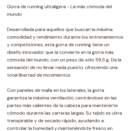
Gorra de running ultraligera - La más cómoda del
mundo
Desarrollada para aquellos que buscan la máxima
comodidad y rendimiento durante los entrenamientos
y competiciones, esta gorra de running tiene un
diseño innovador que la convierte en la gorra más
cómoda del mundo, con un peso de sólo 59,5 g. Da la
sensación de no llevar nada puesto, ofreciendo una
total libertad de movimientos.
Con paneles de malla en los laterales, la gorra
garantiza la máxima ventilación, centrándose en las
partes más calientes de la cabeza para mantenerte
cómodo durante las carreras largas. Su tejido es ultra
transpirable y de secado rápido, ayudando a
controlar la humedad y manteniéndote fresco en