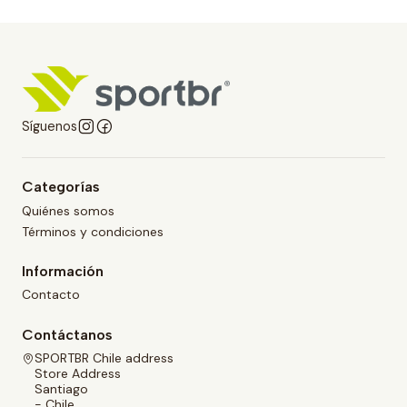
Síguenos
Categorías
Quiénes somos
Términos y condiciones
Información
Contacto
Contáctanos
SPORTBR Chile address
Store Address
Santiago
- Chile