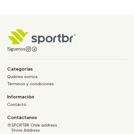
Síguenos
Categorías
Quiénes somos
Términos y condiciones
Información
Contacto
Contáctanos
SPORTBR Chile address
Store Address