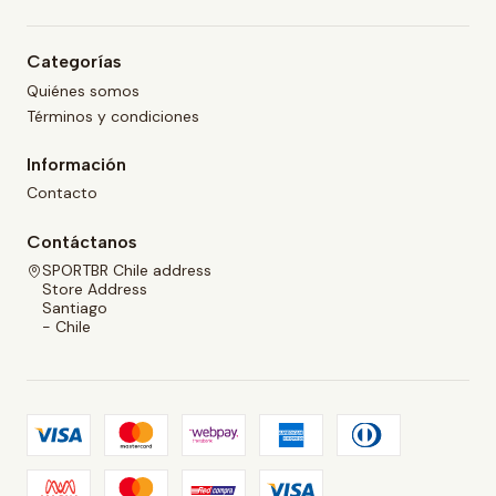
Categorías
Quiénes somos
Términos y condiciones
Información
Contacto
Contáctanos
SPORTBR Chile address
Store Address
Santiago
- Chile