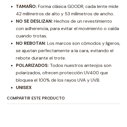
TAMAÑO:
Forma clásica GOODR, cada lente mide
42 milímetros de alto y 53 milímetros de ancho.
NO SE DESLIZAN:
Hechos de un revestimiento
con adherencia, para evitar el movimiento o caída
cuando trotas.
NO REBOTAN:
Los marcos son cómodos y ligeros,
se ajustan perfectamente a la cara, evitando el
rebote durante el trote.
POLARIZADOS:
Todos nuestros anteojos son
polarizados, ofrecen protección UV400 que
bloquea el 100% de los rayos UVA y UVB.
UNISEX
COMPARTIR ESTE PRODUCTO