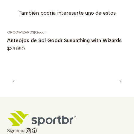
También podría interesarte uno de estos
GROGWIZARDS
|
Goodr
Anteojos de Sol Goodr Sunbathing with Wizards
$39.990
Síguenos