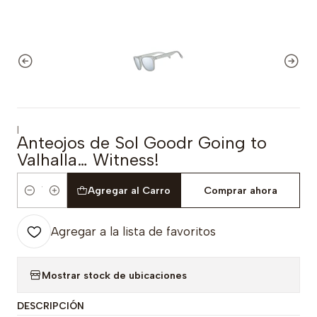
|
Anteojos de Sol Goodr Going to
Valhalla… Witness!
Agregar al Carro
Comprar ahora
Cantidad
Agregar a la lista de favoritos
Mostrar stock de ubicaciones
DESCRIPCIÓN