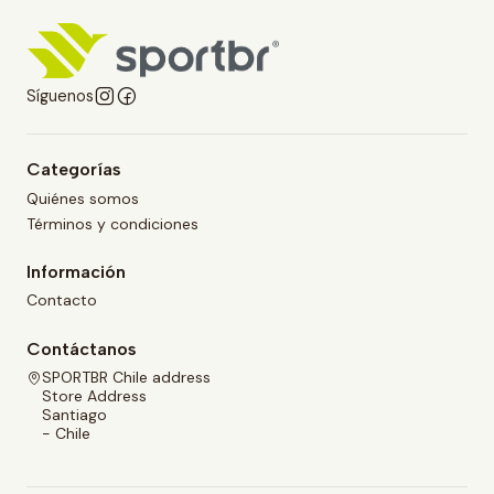
Síguenos
Categorías
Quiénes somos
Términos y condiciones
Información
Contacto
Contáctanos
SPORTBR Chile address
Store Address
Santiago
- Chile