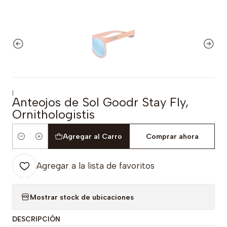
|
Anteojos de Sol Goodr Stay Fly,
Ornithologistis
Agregar al Carro
Comprar ahora
Cantidad
Agregar a la lista de favoritos
Mostrar stock de ubicaciones
DESCRIPCIÓN