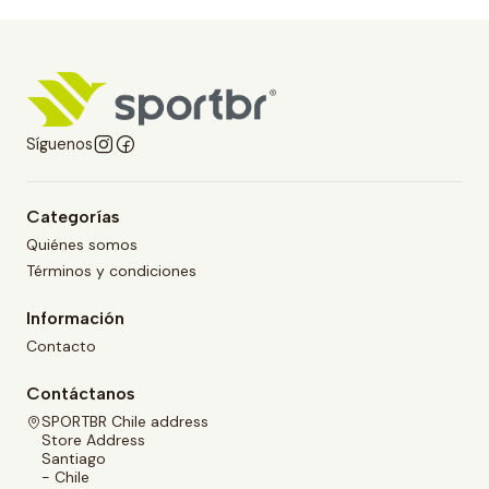
Síguenos
Categorías
Quiénes somos
Términos y condiciones
Información
Contacto
Contáctanos
SPORTBR Chile address
Store Address
Santiago
- Chile