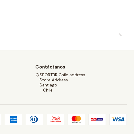
Contáctanos
SPORTBR Chile address
Store Address
Santiago
- Chile