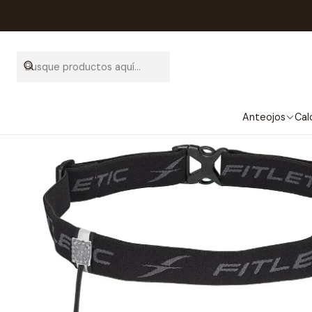
Anteojos
Cal