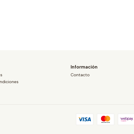
Información
os
Contacto
ndiciones