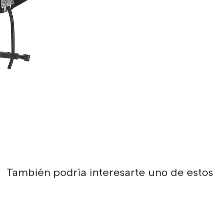
También podría interesarte uno de estos