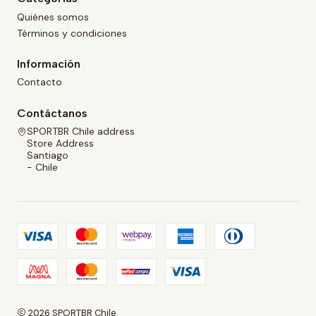
Quiénes somos
Términos y condiciones
Información
Contacto
Contáctanos
SPORTBR Chile address
Store Address
Santiago
- Chile
2026 SPORTBR Chile.