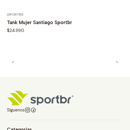
|
SPORTBR
Tank Mujer Santiago Sportbr
$24.990
Síguenos
Categorías