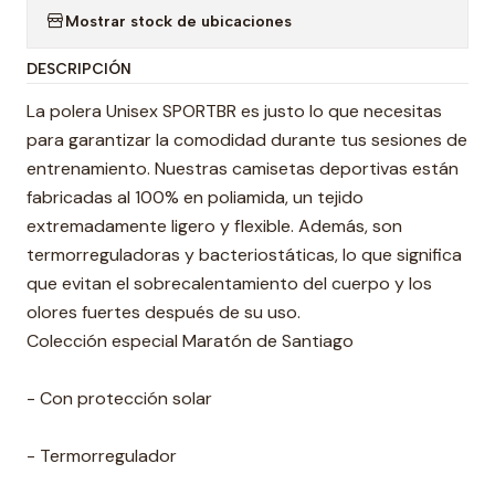
Mostrar stock de ubicaciones
DESCRIPCIÓN
La polera Unisex SPORTBR es justo lo que necesitas
para garantizar la comodidad durante tus sesiones de
entrenamiento. Nuestras camisetas deportivas están
fabricadas al 100% en poliamida, un tejido
extremadamente ligero y flexible. Además, son
termorreguladoras y bacteriostáticas, lo que significa
que evitan el sobrecalentamiento del cuerpo y los
olores fuertes después de su uso.
Colección especial Maratón de Santiago
- Con protección solar
- Termorregulador