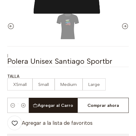
|
Polera Unisex Santiago Sportbr
TALLA
XSmall
Small
Medium
Large
Agregar al Carro
Comprar ahora
Cantidad
Agregar a la lista de favoritos