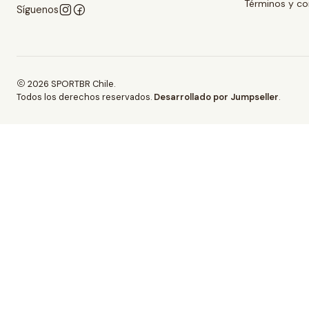
Términos y co
Síguenos
2026 SPORTBR Chile.
Todos los derechos reservados.
Desarrollado por Jumpseller
.