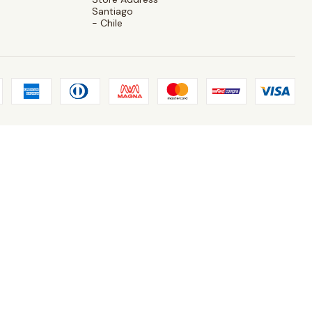
Santiago
- Chile