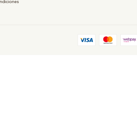
ndiciones