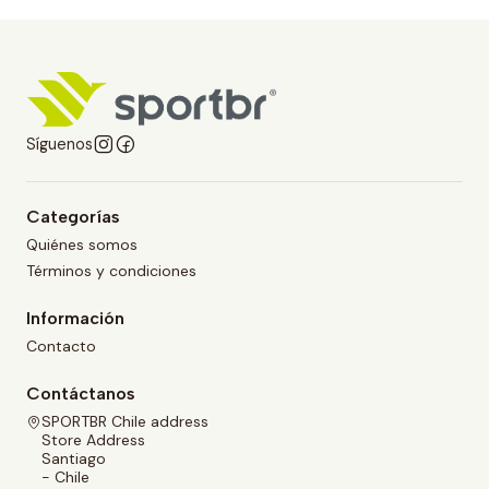
Síguenos
Categorías
Quiénes somos
Términos y condiciones
Información
Contacto
Contáctanos
SPORTBR Chile address
Store Address
Santiago
- Chile