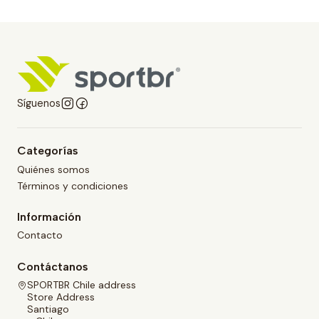
Síguenos
Categorías
Quiénes somos
Términos y condiciones
Información
Contacto
Contáctanos
SPORTBR Chile address
Store Address
Santiago