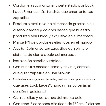
Cordón elástico original y patentado por Lock
Laces®; nunca más tendrás que amarrarte tus
zapatillas!
Producto exclusivo en el mercado gracias a su
diseño, calidad y colores hacen que nuestro
producto sea único y exclusivo en el mercado.
Marca N°1 de cordones elásticos en el mundo.
Ajusta fácilmente tus zapatillas con el mejor
sistema de cierre doble del mercado.
Instalación sencilla y rápida.
Con nuestro elástico firme y flexible, cambia
cualquier zapatilla en una Slip-on .
Satisfacción garantizada, sabemos que una vez
que uses Lock Laces®, nunca más volverás al
cordón tradicional!
Cierres, clips y cordones del mismo color.
Contiene 2 cordones elásticos de 122cm, 2 cierres