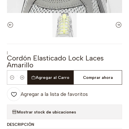
|
Cordón Elasticado Lock Laces
Amarillo
Agregar al Carro
Comprar ahora
Cantidad
Agregar a la lista de favoritos
Mostrar stock de ubicaciones
DESCRIPCIÓN