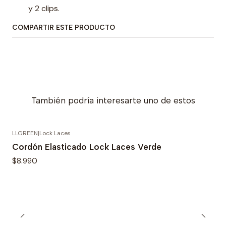
y 2 clips.
COMPARTIR ESTE PRODUCTO
También podría interesarte uno de estos
LLGREEN
|
Lock Laces
Cordón Elasticado Lock Laces Verde
$8.990