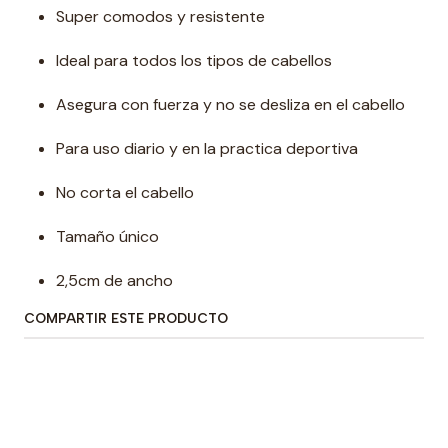
Super comodos y resistente
Ideal para todos los tipos de cabellos
Asegura con fuerza y no se desliza en el cabello
Para uso diario y en la practica deportiva
No corta el cabello
Tamaño único
2,5cm de ancho
COMPARTIR ESTE PRODUCTO