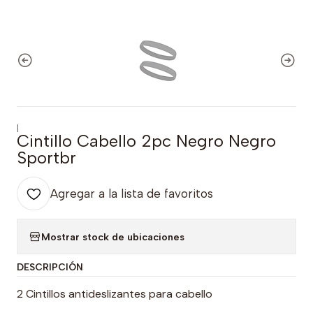
|
Cintillo Cabello 2pc Negro Negro
Sportbr
Agregar a la lista de favoritos
Mostrar stock de ubicaciones
DESCRIPCIÓN
2 Cintillos antideslizantes para cabello