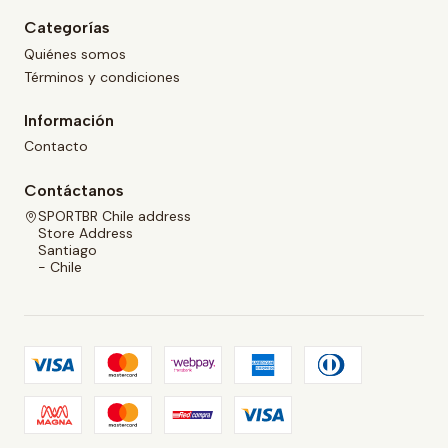
Categorías
Quiénes somos
Términos y condiciones
Información
Contacto
Contáctanos
SPORTBR Chile address
Store Address
Santiago
- Chile