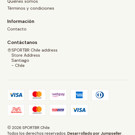
Quiénes somos
Términos y condiciones
Información
Contacto
Contáctanos
SPORTBR Chile address
Store Address
Santiago
- Chile
2026 SPORTBR Chile.
Todos los derechos reservados.
Desarrollado por Jumpseller
.