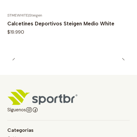
STMEWHITE
|
Steigen
Calcetines Deportivos Steigen Medio White
$19.990
Síguenos
Categorías