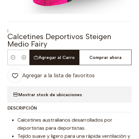
|
Calcetines Deportivos Steigen
Medio Fairy
Agregar al Carro
Comprar ahora
Cantidad
Agregar a la lista de favoritos
Mostrar stock de ubicaciones
DESCRIPCIÓN
Calcetines australianos desarrollados por
deportistas para deportistas.
Tejido suave y ligero para una rápida ventilación y