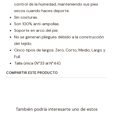
control de la humedad, manteniendo sus pies
secos cuando haces deporte.
Sin costuras.
Son 100% anti-ampollas.
Soporte en arco del pie.
No se generan pliegues debido a la construcción
del tejido.
Cinco tipos de largos: Zero, Corto, Medio, Largo y
Full.
Talla única (N°33 al N°44).
COMPARTIR ESTE PRODUCTO
También podría interesarte uno de estos